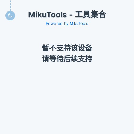
MikuTools - 工具集合
Powered by MikuTools
暂不支持该设备
请等待后续支持