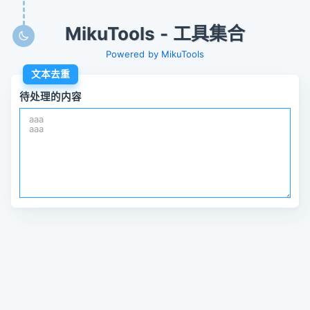
MikuTools - 工具集合
Powered by MikuTools
文本去重
待处理的内容