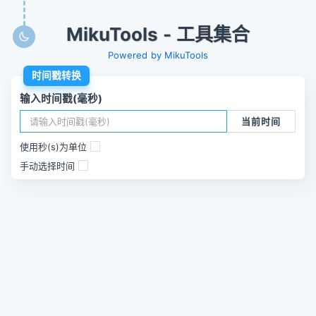
MikuTools - 工具集合
Powered by MikuTools
时间戳转换
输入时间戳(毫秒)
当前时间
使用秒(s)为单位
手动选择时间