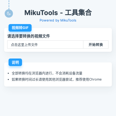
MikuTools - 工具集合
Powered by MikuTools
视频转GIF
请选择要转换的视频文件
点击这里上传文件
开始转换
说明
全部转换均在浏览器内进行，不会消耗设备流量
如果转换时间过长请使用其他浏览器尝试，推荐使用Chrome