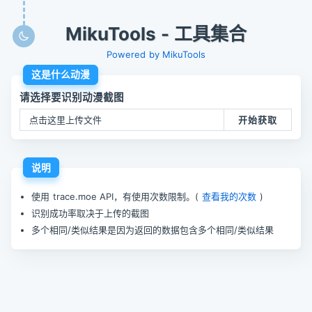
MikuTools - 工具集合
Powered by MikuTools
这是什么动漫
请选择要识别动漫截图
点击这里上传文件
开始获取
说明
使用 trace.moe API，有使用次数限制。(
查看我的次数
)
识别成功率取决于上传的截图
多个相同/类似结果是因为返回的数据包含多个相同/类似结果